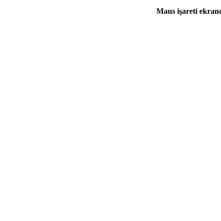
Maus işareti ekran