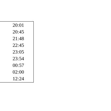
20:01
20:45
21:48
22:45
23:05
23:54
00:57
02:00
12:24