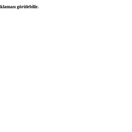
ıklaması görülebilir.